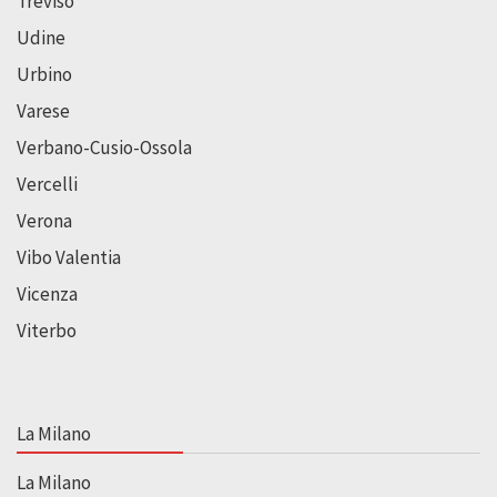
Treviso
Udine
Urbino
Varese
Verbano-Cusio-Ossola
Vercelli
Verona
Vibo Valentia
Vicenza
Viterbo
La Milano
La Milano