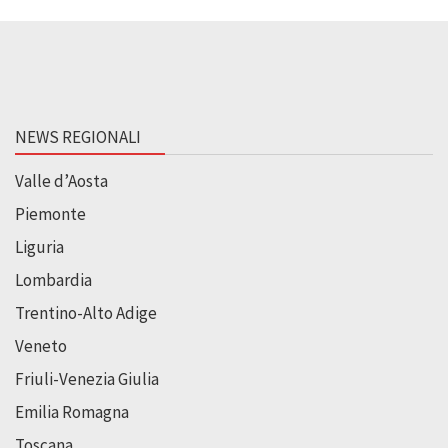
NEWS REGIONALI
Valle d’Aosta
Piemonte
Liguria
Lombardia
Trentino-Alto Adige
Veneto
Friuli-Venezia Giulia
Emilia Romagna
Toscana