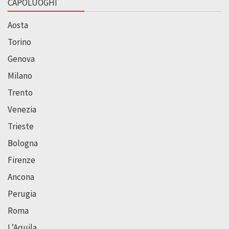
CAPOLUOGHI
Aosta
Torino
Genova
Milano
Trento
Venezia
Trieste
Bologna
Firenze
Ancona
Perugia
Roma
L’Aquila