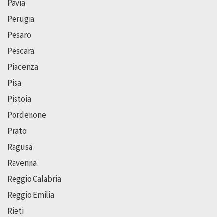
Pavia
Perugia
Pesaro
Pescara
Piacenza
Pisa
Pistoia
Pordenone
Prato
Ragusa
Ravenna
Reggio Calabria
Reggio Emilia
Rieti