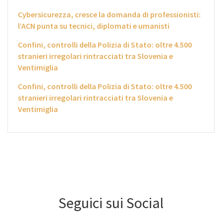
Cybersicurezza, cresce la domanda di professionisti:
l’ACN punta su tecnici, diplomati e umanisti
Confini, controlli della Polizia di Stato: oltre 4.500
stranieri irregolari rintracciati tra Slovenia e
Ventimiglia
Confini, controlli della Polizia di Stato: oltre 4.500
stranieri irregolari rintracciati tra Slovenia e
Ventimiglia
Seguici sui Social