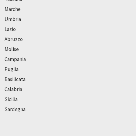
Marche
Umbria
Lazio
Abruzzo
Molise
Campania
Puglia
Basilicata
Calabria
Sicilia
Sardegna