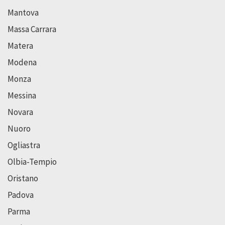
Mantova
Massa Carrara
Matera
Modena
Monza
Messina
Novara
Nuoro
Ogliastra
Olbia-Tempio
Oristano
Padova
Parma