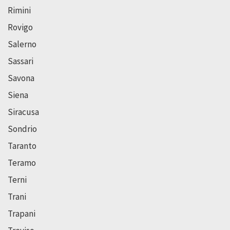
Rimini
Rovigo
Salerno
Sassari
Savona
Siena
Siracusa
Sondrio
Taranto
Teramo
Terni
Trani
Trapani