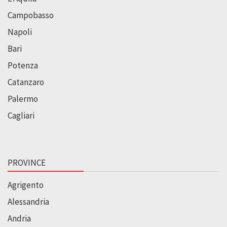
Campobasso
Napoli
Bari
Potenza
Catanzaro
Palermo
Cagliari
PROVINCE
Agrigento
Alessandria
Andria