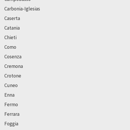
Carbonia-Iglesias
Caserta
Catania
Chieti
Como
Cosenza
Cremona
Crotone
Cuneo
Enna
Fermo
Ferrara
Foggia