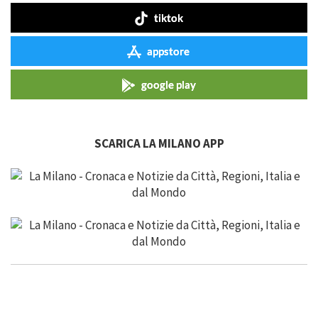
tiktok
appstore
google play
SCARICA LA MILANO APP