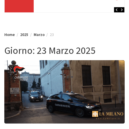
Home
2025
Marzo
23
Giorno:
23 Marzo 2025