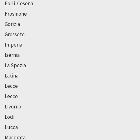
Forlì-Cesena
Frosinone
Gorizia
Grosseto
Imperia
Isernia
La Spezia
Latina
Lecce
Lecco
Livorno
Lodi
Lucca
Macerata