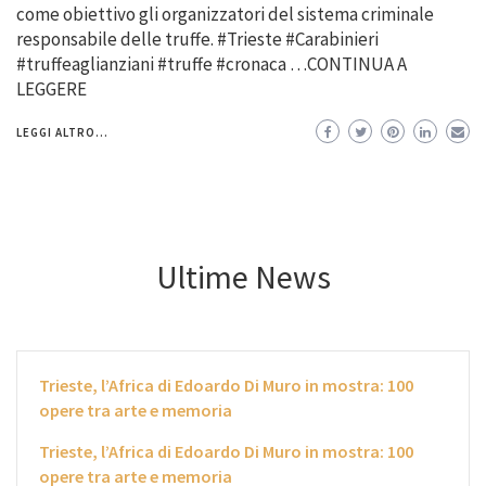
come obiettivo gli organizzatori del sistema criminale
responsabile delle truffe. #Trieste #Carabinieri
#truffeaglianziani #truffe #cronaca …CONTINUA A
LEGGERE
LEGGI ALTRO...
Ultime News
Trieste, l’Africa di Edoardo Di Muro in mostra: 100
opere tra arte e memoria
Trieste, l’Africa di Edoardo Di Muro in mostra: 100
opere tra arte e memoria