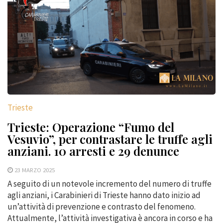
Trieste
Trieste: Operazione “Fumo del
Vesuvio”, per contrastare le truffe agli
anziani. 10 arresti e 29 denunce
23 MARZO 2025
A seguito di un notevole incremento del numero di truffe
agli anziani, i Carabinieri di Trieste hanno dato inizio ad
un’attività di prevenzione e contrasto del fenomeno.
Attualmente, l’attività investigativa è ancora in corso e ha