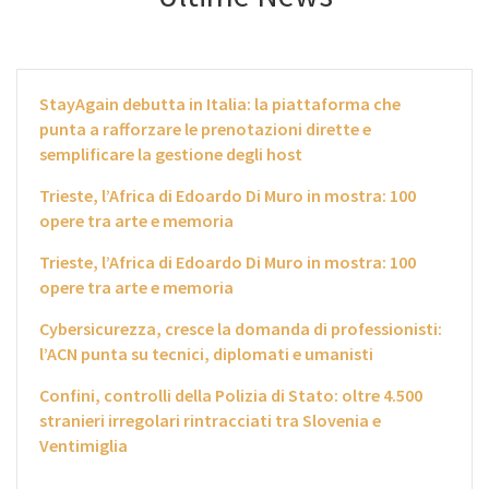
StayAgain debutta in Italia: la piattaforma che
punta a rafforzare le prenotazioni dirette e
semplificare la gestione degli host
Trieste, l’Africa di Edoardo Di Muro in mostra: 100
opere tra arte e memoria
Trieste, l’Africa di Edoardo Di Muro in mostra: 100
opere tra arte e memoria
Cybersicurezza, cresce la domanda di professionisti:
l’ACN punta su tecnici, diplomati e umanisti
Confini, controlli della Polizia di Stato: oltre 4.500
stranieri irregolari rintracciati tra Slovenia e
Ventimiglia