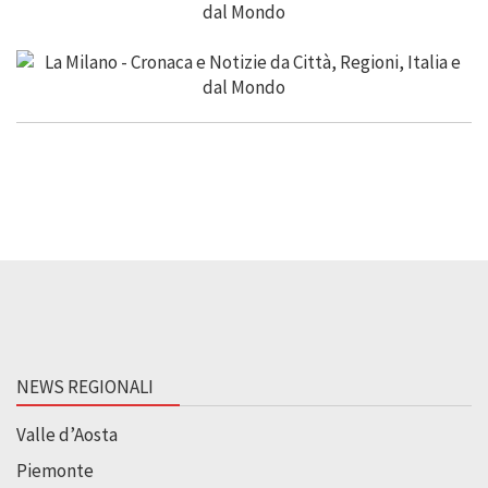
NEWS REGIONALI
Valle d’Aosta
Piemonte