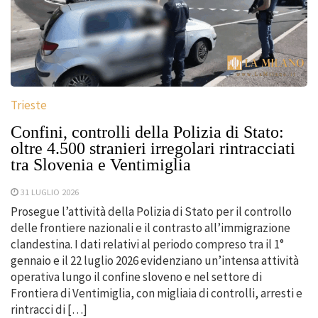
Trieste
Confini, controlli della Polizia di Stato:
oltre 4.500 stranieri irregolari rintracciati
tra Slovenia e Ventimiglia
31 LUGLIO 2026
Prosegue l’attività della Polizia di Stato per il controllo
delle frontiere nazionali e il contrasto all’immigrazione
clandestina. I dati relativi al periodo compreso tra il 1°
gennaio e il 22 luglio 2026 evidenziano un’intensa attività
operativa lungo il confine sloveno e nel settore di
Frontiera di Ventimiglia, con migliaia di controlli, arresti e
rintracci di […]