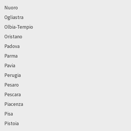
Nuoro
Ogliastra
Olbia-Tempio
Oristano
Padova
Parma
Pavia
Perugia
Pesaro
Pescara
Piacenza
Pisa
Pistoia