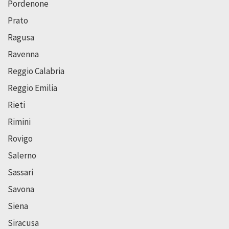
Pordenone
Prato
Ragusa
Ravenna
Reggio Calabria
Reggio Emilia
Rieti
Rimini
Rovigo
Salerno
Sassari
Savona
Siena
Siracusa