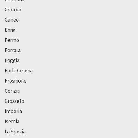
Crotone
Cuneo
Enna
Fermo
Ferrara
Foggia
Forlì-Cesena
Frosinone
Gorizia
Grosseto
Imperia
Isernia
La Spezia