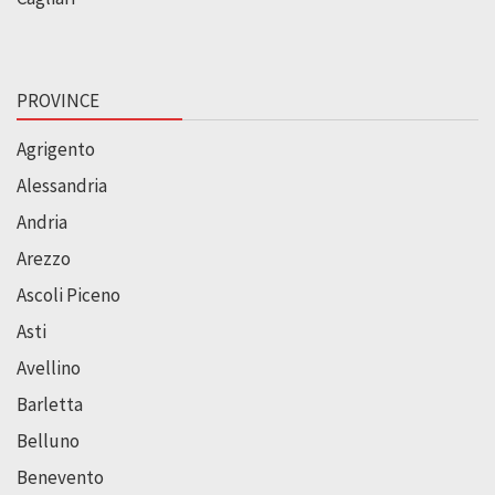
PROVINCE
Agrigento
Alessandria
Andria
Arezzo
Ascoli Piceno
Asti
Avellino
Barletta
Belluno
Benevento