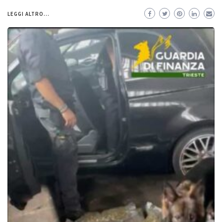
LEGGI ALTRO...