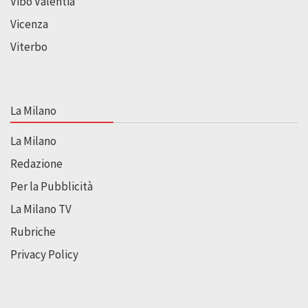
Vibo Valentia
Vicenza
Viterbo
La Milano
La Milano
Redazione
Per la Pubblicità
La Milano TV
Rubriche
Privacy Policy