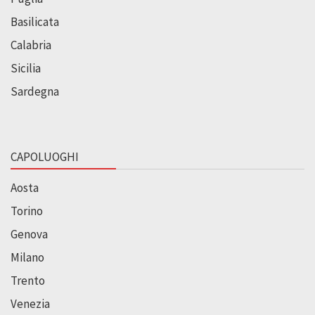
Basilicata
Calabria
Sicilia
Sardegna
CAPOLUOGHI
Aosta
Torino
Genova
Milano
Trento
Venezia