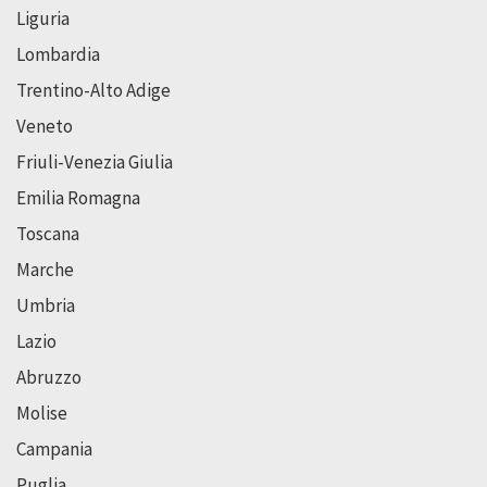
Liguria
Lombardia
Trentino-Alto Adige
Veneto
Friuli-Venezia Giulia
Emilia Romagna
Toscana
Marche
Umbria
Lazio
Abruzzo
Molise
Campania
Puglia