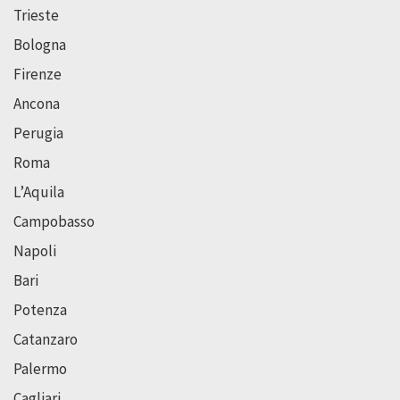
Trieste
Bologna
Firenze
Ancona
Perugia
Roma
L’Aquila
Campobasso
Napoli
Bari
Potenza
Catanzaro
Palermo
Cagliari