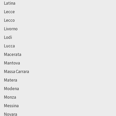
Latina
Lecce
Lecco
Livorno
Lodi
Lucca
Macerata
Mantova
Massa Carrara
Matera
Modena
Monza
Messina
Novara